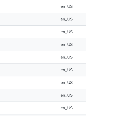
en_US
en_US
en_US
en_US
en_US
en_US
en_US
en_US
en_US