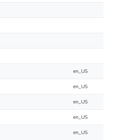
en_US
en_US
en_US
en_US
en_US