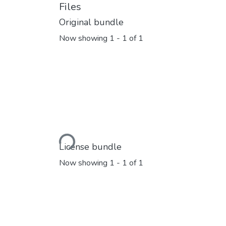
Files
Original bundle
Now showing
1 - 1 of 1
Loading...
License bundle
Now showing
1 - 1 of 1