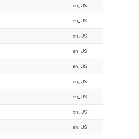
en_US
en_US
en_US
en_US
en_US
en_US
en_US
en_US
en_US