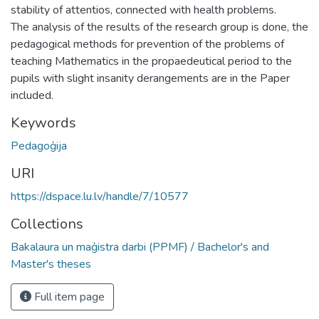
stability of attentios, connected with health problems.
The analysis of the results of the research group is done, the
pedagogical methods for prevention of the problems of
teaching Mathematics in the propaedeutical period to the
pupils with slight insanity derangements are in the Paper
included.
Keywords
Pedagoģija
URI
https://dspace.lu.lv/handle/7/10577
Collections
Bakalaura un maģistra darbi (PPMF) / Bachelor's and
Master's theses
Full item page