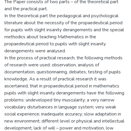
The Paper consists of two parts – of the theoretical part
and the practical part.
In the theoretical part the pedagogical and psychological
literature about the necessity of the propaedeutical period
for pupils with slight insanity derangements and the special
methodics about teaching Mathematics in the
propaedeutical period to pupils with slight insanity
derangements were analysed.
In the process of practical research, the following methods
of research were used: observation, analysis of
documentation, questionnairing, debates, testing of pupils
knowledge. As a result of practical research it was
ascertained, that in propaedeutical period in mathematics
pupils with slight insanity derangements have the following
problems: undeveloped tiny muscularity; a very narrow
vocabulary disturbances in language system; very weak
social experience; inadequate accuracy; slow adaptation in
new environment; different level or physical and intellectual
development; lack of will – power and motivation, low