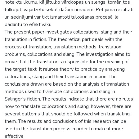
noteiktu likumu, kā jātulko vārdkopas un slengs, tomēr, tos
tulkojot, vajadzētu sekot dažām norādēm. Pētījuma rezultāti
un secinājumi var tikt izmantoti tulkošanas procesā, lai
padarītu to efektīvāku.
The present paper investigates collocations, slang and their
translation in fiction. The theoretical part deals with the
process of translation, translation methods, translation
problems, collocations and slang. The investigation aims to
prove that the translator is responsible for the meaning of
the target text. It relates theory to practice by analyzing
collocations, slang and their translation in fiction. The
conclusions drawn are based on the analysis of translation
methods used to translate collocations and slang in
Salinger’s fiction. The results indicate that there are no rules
how to translate collocations and slang; however, there are
several patterns that should be followed when translating
them. The results and conclusions of this research can be
used in the translation process in order to make it more
effective.