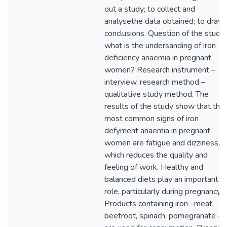
out a study; to collect and
analysethe data obtained; to draw
conclusions. Question of the study:
what is the undersanding of iron
deficiency anaemia in pregnant
women? Research instrument –
interview, research method –
qualitative study method. The
results of the study show that the
most common signs of iron
defyment anaemia in pregnant
women are fatigue and dizziness,
which reduces the quality and
feeling of work. Healthy and
balanced diets play an important
role, particularly during pregnancy.
Products containing iron –meat,
beetroot, spinach, pomegranate –