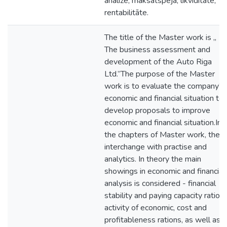
analīze, maksātspēja, likviditāte,
rentabilitāte.
The title of the Master work is „
The business assessment and
development of the Auto Riga
Ltd.”The purpose of the Master
work is to evaluate the company’s
economic and financial situation to
develop proposals to improve
economic and financial situation.In
the chapters of Master work, theo
interchange with practise and
analytics. In theory the main
showings in economic and financial
analysis is considered - financial
stability and paying capacity rations
activity of economic, cost and
profitableness rations, as well as