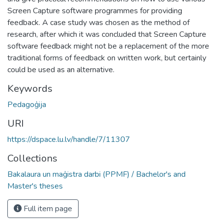
Screen Capture software programmes for providing
feedback. A case study was chosen as the method of
research, after which it was concluded that Screen Capture
software feedback might not be a replacement of the more
traditional forms of feedback on written work, but certainly
could be used as an alternative.
Keywords
Pedagoģija
URI
https://dspace.lu.lv/handle/7/11307
Collections
Bakalaura un maģistra darbi (PPMF) / Bachelor's and
Master's theses
Full item page