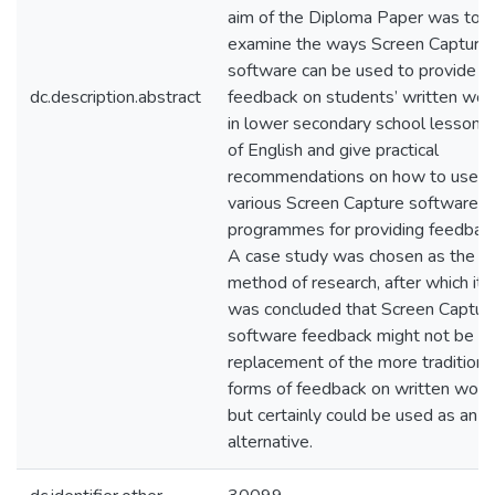
aim of the Diploma Paper was to
examine the ways Screen Capture
software can be used to provide
dc.description.abstract
feedback on students’ written wor
in lower secondary school lessons
of English and give practical
recommendations on how to use
various Screen Capture software
programmes for providing feedback
A case study was chosen as the
method of research, after which it
was concluded that Screen Captur
software feedback might not be a
replacement of the more traditiona
forms of feedback on written work
but certainly could be used as an
alternative.