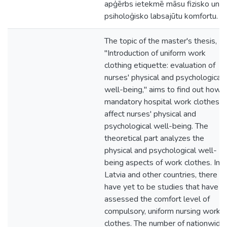
apģērbs ietekmē māsu fizisko un
psiholoģisko labsajūtu komfortu.
The topic of the master's thesis,
"Introduction of uniform work
clothing etiquette: evaluation of
nurses' physical and psychological
well-being," aims to find out how
mandatory hospital work clothes
affect nurses' physical and
psychological well-being. The
theoretical part analyzes the
physical and psychological well-
being aspects of work clothes. In
Latvia and other countries, there
have yet to be studies that have
assessed the comfort level of
compulsory, uniform nursing work
clothes. The number of nationwide