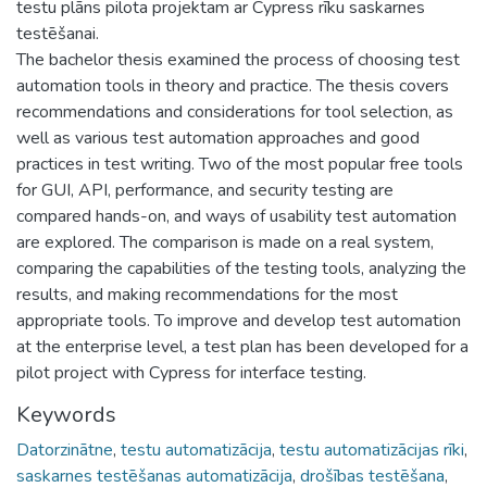
testu plāns pilota projektam ar Cypress rīku saskarnes
testēšanai.
The bachelor thesis examined the process of choosing test
automation tools in theory and practice. The thesis covers
recommendations and considerations for tool selection, as
well as various test automation approaches and good
practices in test writing. Two of the most popular free tools
for GUI, API, performance, and security testing are
compared hands-on, and ways of usability test automation
are explored. The comparison is made on a real system,
comparing the capabilities of the testing tools, analyzing the
results, and making recommendations for the most
appropriate tools. To improve and develop test automation
at the enterprise level, a test plan has been developed for a
pilot project with Cypress for interface testing.
Keywords
Datorzinātne
,
testu automatizācija
,
testu automatizācijas rīki
,
saskarnes testēšanas automatizācija
,
drošības testēšana
,