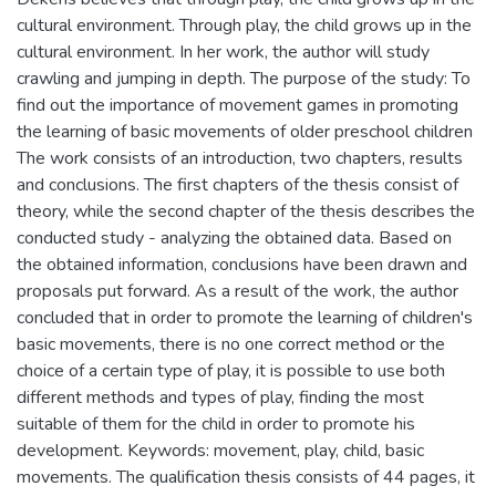
cultural environment. Through play, the child grows up in the
cultural environment. In her work, the author will study
crawling and jumping in depth. The purpose of the study: To
find out the importance of movement games in promoting
the learning of basic movements of older preschool children
The work consists of an introduction, two chapters, results
and conclusions. The first chapters of the thesis consist of
theory, while the second chapter of the thesis describes the
conducted study - analyzing the obtained data. Based on
the obtained information, conclusions have been drawn and
proposals put forward. As a result of the work, the author
concluded that in order to promote the learning of children's
basic movements, there is no one correct method or the
choice of a certain type of play, it is possible to use both
different methods and types of play, finding the most
suitable of them for the child in order to promote his
development. Keywords: movement, play, child, basic
movements. The qualification thesis consists of 44 pages, it