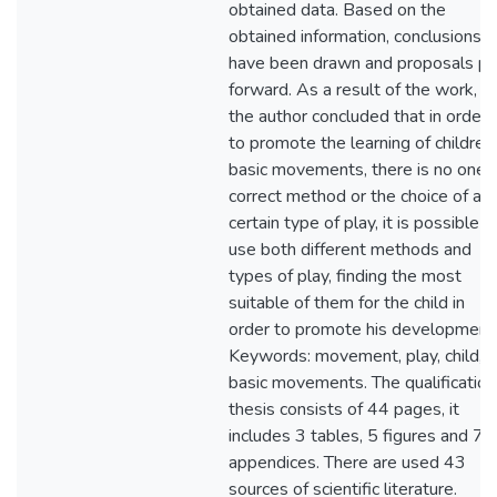
obtained data. Based on the
obtained information, conclusions
have been drawn and proposals pu
forward. As a result of the work,
the author concluded that in order
to promote the learning of children
basic movements, there is no one
correct method or the choice of a
certain type of play, it is possible t
use both different methods and
types of play, finding the most
suitable of them for the child in
order to promote his development
Keywords: movement, play, child,
basic movements. The qualification
thesis consists of 44 pages, it
includes 3 tables, 5 figures and 7
appendices. There are used 43
sources of scientific literature.