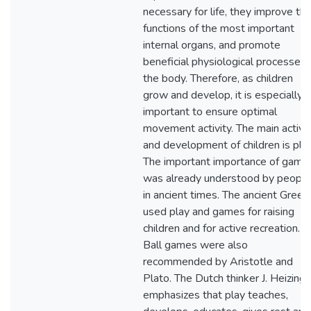
necessary for life, they improve th
functions of the most important
internal organs, and promote
beneficial physiological processes 
the body. Therefore, as children
grow and develop, it is especially
important to ensure optimal
movement activity. The main activi
and development of children is play
The important importance of game
was already understood by people
in ancient times. The ancient Greek
used play and games for raising
children and for active recreation.
Ball games were also
recommended by Aristotle and
Plato. The Dutch thinker J. Heizing
emphasizes that play teaches,