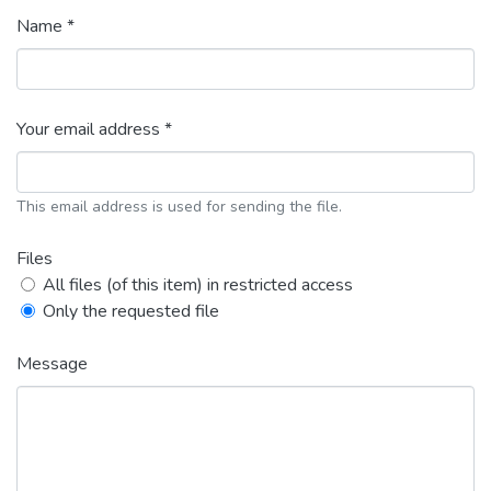
Name *
Your email address *
This email address is used for sending the file.
Files
All files (of this item) in restricted access
Only the requested file
Message