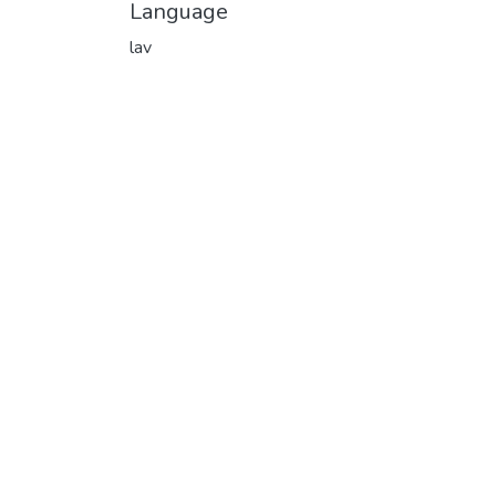
Language
lav