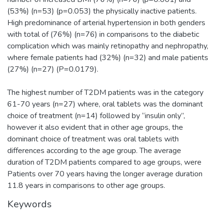
(53%) (n=53) (p=0.053) the physically inactive patients.
High predominance of arterial hypertension in both genders
with total of (76%) (n=76) in comparisons to the diabetic
complication which was mainly retinopathy and nephropathy,
where female patients had (32%) (n=32) and male patients
(27%) (n=27) (P=0.0179).
The highest number of T2DM patients was in the category
61-70 years (n=27) where, oral tablets was the dominant
choice of treatment (n=14) followed by “insulin only”,
however it also evident that in other age groups, the
dominant choice of treatment was oral tablets with
differences according to the age group. The average
duration of T2DM patients compared to age groups, were
Patients over 70 years having the longer average duration
11.8 years in comparisons to other age groups.
Keywords