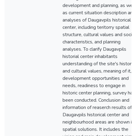
development and planning, as well
as current situation description and
analyses of Daugavpils historical
center, including teritorry spatial
structure, cultural values and social
characteristics, and planning
analyses. To clarify Daugavpils
historial center inhabitants
understanding of the site's historic
and cultural values, meaning of it,
development opportunities and
needs, readiness to engage in
historic center planning, survey has
been conducted. Conclusion and
information of reaserch results of
Daugavpils historical center and
neighbourhood areas are shown in
spatial solutions. It includes the