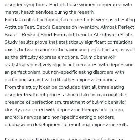
disorder symptoms. Part of these women cooperated with
mental health services during the researh.
For data collection four different methods were used: Eating
Attitude Test, Beck’s Depression Inventory, Almost Perfect
Scale – Revised Short Form and Toronto Alexithymia Scale.
Study results prove that statistically significant correlations
exists between anorexic behavior and perfectionism, as well
as the difficulty express emotions. Bulimic behavoir
statistically positively significant correlates with depression
an perfectionism, but non-specific eating disorders with
perfectionism and with dificulties express emotions.
From the study it can be concluded that all three eating
disorder treatment process should take into account the
presence of perfectionism, treatment of bulimic behavior
closely associated with depression therapy and, in turn,
anorexia nervosa and non-specific eating disorders
emphasis on development of emotional expression skills.
Key words: eating disorders, depression, perfectionism,