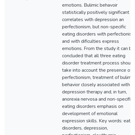
emotions. Bulimic behavoir
statistically positively significant
correlates with depression an
perfectionism, but non-specific
eating disorders with perfectionis
and with dificulties express
emotions. From the study it can be
concluded that all three eating
disorder treatment process should
take into account the presence of
perfectionism, treatment of bulimic
behavior closely associated with
depression therapy and, in turn,
anorexia nervosa and non-specific
eating disorders emphasis on
development of emotional
expression skills. Key words: eatin
disorders, depression,