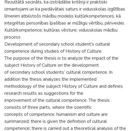
Rezultātā secināts, ka izstrādātie kritēriji ir praktiski
izmantojami un ka piedāvātais saturs ir vidusskolas izglītības
līmenim atbilstošs mācību modelis kultūrkompetences, kā
integrētas personības īpašības ar mūžilgu vērtību, pilnveidei.
Kultūrkompetence; kultūras vēsture; vidusskolas mācību
process
Development of secondary school student’s cultural
competence during studies of History of Culture
The purpose of the thesis is to analyze the impact of the
subject History of Culture on the development
of secondary school students’ cultural competence. In
addition the thesis analyzes the implemented
methodology of the subject History of Culture and defines
research results as suggestions for the
improvement of the cultural competence. The thesis
consists of three parts, where the scientific
concepts of competence, humanism and culture are
summarized; there is given the definition of cultural
competence; there is carried out a theoretical analysis of the