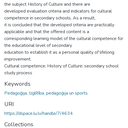
the subject History of Culture and there are
developed evaluation criteria and indicators for cultural
competence in secondary schools. As a result,
it is concluded that the developed criteria are practically
applicable and that the offered content is a
corresponding learning model of the cultural competence for
the educational level of secondary
education to establish it as a personal quality of lifelong
improvement.
Cultural competence; History of Culture; secondary school
study process
Keywords
Pedagoģija
,
Izglītība, pedagoģija un sports
URI
https://dspace.lu.lv/handle/7/4634
Collections