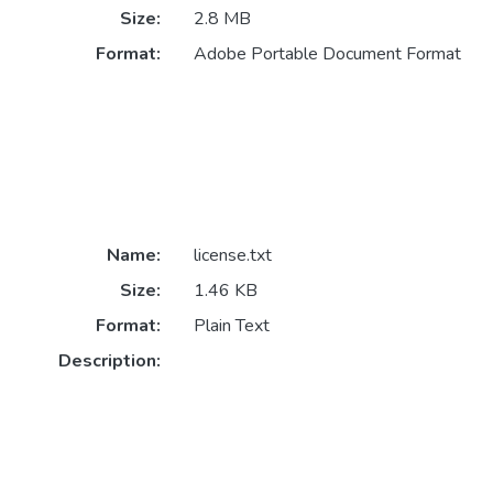
Size:
2.8 MB
Format:
Adobe Portable Document Format
Name:
license.txt
Size:
1.46 KB
Format:
Plain Text
Description: