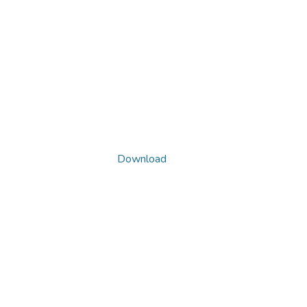
Download