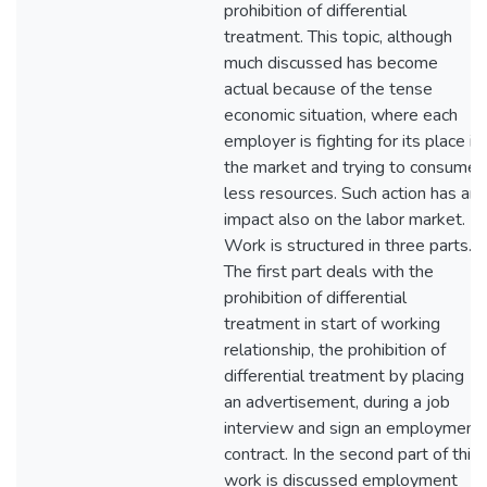
prohibition of differential
treatment. This topic, although
much discussed has become
actual because of the tense
economic situation, where each
employer is fighting for its place in
the market and trying to consume
less resources. Such action has an
impact also on the labor market.
Work is structured in three parts.
The first part deals with the
prohibition of differential
treatment in start of working
relationship, the prohibition of
differential treatment by placing
an advertisement, during a job
interview and sign an employment
contract. In the second part of this
work is discussed employment