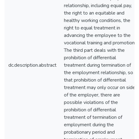
relationship, including equal pay,
the right to an equitable and
healthy working conditions, the
right to equal treatment in
advancing the employee to the
vocational training and promotion.
The third part deals with the
prohibition of differential
dc.description.abstract
treatment during termination of
the employment relationship, so
that prohibition of differential
treatment may only occur on side
of the employer, there are
possible violations of the
prohibition of differential
treatment of termination of
employment during the
probationary period and