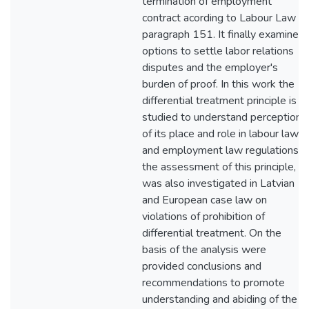
termination of employment
contract acording to Labour Law
paragraph 151. It finally examines
options to settle labor relations
disputes and the employer's
burden of proof. In this work the
differential treatment principle is
studied to understand perception
of its place and role in labour law
and employment law regulations,
the assessment of this principle,
was also investigated in Latvian
and European case law on
violations of prohibition of
differential treatment. On the
basis of the analysis were
provided conclusions and
recommendations to promote
understanding and abiding of the