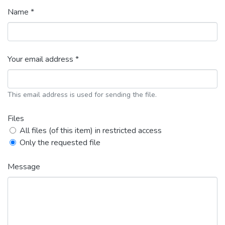
Name *
Your email address *
This email address is used for sending the file.
Files
All files (of this item) in restricted access
Only the requested file
Message