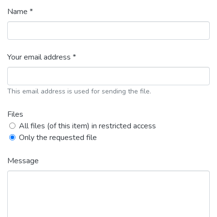
Name *
Your email address *
This email address is used for sending the file.
Files
All files (of this item) in restricted access
Only the requested file
Message