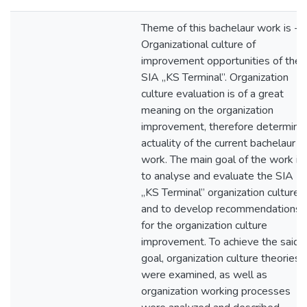
Theme of this bachelaur work is -
Organizational culture of
improvement opportunities of the
SIA „KS Terminal”. Organization
culture evaluation is of a great
meaning on the organization
improvement, therefore determini
actuality of the current bachelaur
work. The main goal of the work is
to analyse and evaluate the SIA
„KS Terminal” organization culture
and to develop recommendations
for the organization culture
improvement. To achieve the said
goal, organization culture theories
were examined, as well as
organization working processes