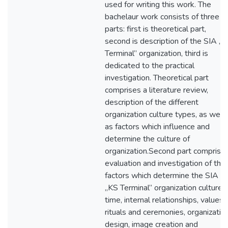
used for writing this work. The
bachelaur work consists of three
parts: first is theoretical part,
second is description of the SIA „
Terminal” organization, third is
dedicated to the practical
investigation. Theoretical part
comprises a literature review,
description of the different
organization culture types, as well
as factors which influence and
determine the culture of
organization.Second part comprise
evaluation and investigation of the
factors which determine the SIA
„KS Terminal” organization culture 
time, internal relationships, values,
rituals and ceremonies, organizatio
design, image creation and