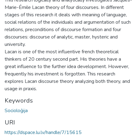
Marie-Émile Lacan theory of four discourses. In different
stages of this research it deals with meaning of language,
social relations of the individuals and argumentation of such
relations, preconditions of discourse formation and four
discourses: discourse of analytic, master, hysteric and
university.
Lacan is one of the most influentive french theoretical
thinkers of 20 century second part. His theories have a
great influence to the further idea development. However,
frequently his investment is forgotten. This research
explores Lacan discourse theory analyzing both theory, and
usage in praxis.
Keywords
Socioloģija
URI
https://dspace.lu.lv/handle/7/15615