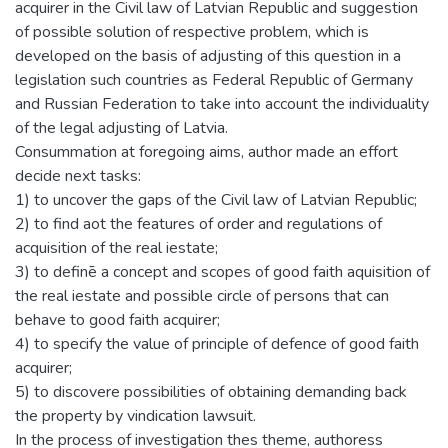
acquirer in the Civil law of Latvian Republic and suggestion
of possible solution of respective problem, which is
developed on the basis of adjusting of this question in a
legislation such countries as Federal Republic of Germany
and Russian Federation to take into account the individuality
of the legal adjusting of Latvia.
Consummation at foregoing aims, author made an effort
decide next tasks:
1) to uncover the gaps of the Civil law of Latvian Republic;
2) to find aot the features of order and regulations of
acquisition of the real iestate;
3) to definē a concept and scopes of good faith aquisition of
the real iestate and possible circle of persons that can
behave to good faith acquirer;
4) to specify the value of principle of defence of good faith
acquirer;
5) to discovere possibilities of obtaining demanding back
the property by vindication lawsuit.
In the process of investigation thes theme, authoress