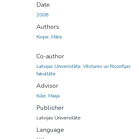
Date
2008
Authors
Kiope, Māra
Co-author
Latvijas Universitāte. Vēstures un filozofijas
fakultāte
Advisor
Kūle, Maija
Publisher
Latvijas Universitāte
Language