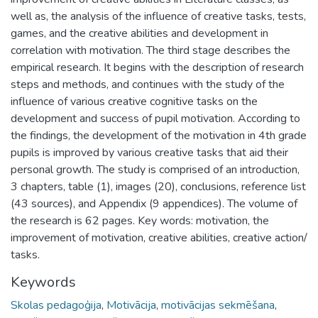
well as, the analysis of the influence of creative tasks, tests,
games, and the creative abilities and development in
correlation with motivation. The third stage describes the
empirical research. It begins with the description of research
steps and methods, and continues with the study of the
influence of various creative cognitive tasks on the
development and success of pupil motivation. According to
the findings, the development of the motivation in 4th grade
pupils is improved by various creative tasks that aid their
personal growth. The study is comprised of an introduction,
3 chapters, table (1), images (20), conclusions, reference list
(43 sources), and Appendix (9 appendices). The volume of
the research is 62 pages. Key words: motivation, the
improvement of motivation, creative abilities, creative action/
tasks.
Keywords
Skolas pedagoģija
,
Motivācija
,
motivācijas sekmēšana
,