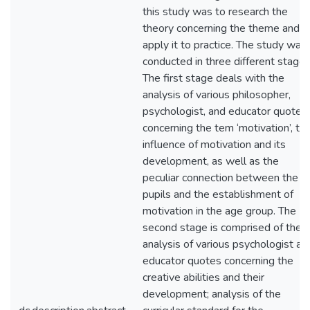
this study was to research the
theory concerning the theme and
apply it to practice. The study was
conducted in three different stages
The first stage deals with the
analysis of various philosopher,
psychologist, and educator quotes
concerning the tem ‘motivation’, th
influence of motivation and its
development, as well as the
peculiar connection between the
pupils and the establishment of
motivation in the age group. The
second stage is comprised of the
analysis of various psychologist an
educator quotes concerning the
creative abilities and their
development; analysis of the