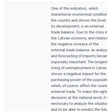
One of the indicators, which
characterize economical condition o
the country and shows the level of
its development, is an external
trade balance. Due to the crisis in
the Latvian economy, and related,
the negative increase of the
external trade balance, an analyze
and forecasting of imports became
especially important. The longest
rising of unemployment in Latvia
shows a negative impact for the
purchasing power of the population
which, of course, affect the country
external trade. To make the right
decisions at the national level, it is
necessary to analyze the situation
and to be able to predict the futur