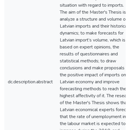
situation with regard to imports.
The aim of the Master's Thesis is t
analyze a structure and volume of
Latvian imports and their historical
dynamics; to make forecasts for
Latvian import’s volume, which is
based on expert opinions, the
results of questionnaires and
statistical methods; to draw
conclusions and make proposals to
the positive impact of imports on
dc.description.abstract
Latvian economy and improve
forecasting methods to reach the
highest affectivity of it. The resear
of the Master's Thesis shows that
Latvian economical experts foreca
that the rate of unemployment in
the labour market is expected to