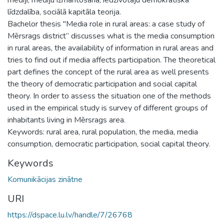
līdzdalība, sociālā kapitāla teorija.
Bachelor thesis "Media role in rural areas: a case study of
Mērsrags district” discusses what is the media consumption
in rural areas, the availability of information in rural areas and
tries to find out if media affects participation. The theoretical
part defines the concept of the rural area as well presents
the theory of democratic participation and social capital
theory. In order to assess the situation one of the methods
used in the empirical study is survey of different groups of
inhabitants living in Mērsrags area.
Keywords: rural area, rural population, the media, media
consumption, democratic participation, social capital theory.
Keywords
Komunikācijas zinātne
URI
https://dspace.lu.lv/handle/7/26768