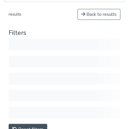
Back to results
results
Filters