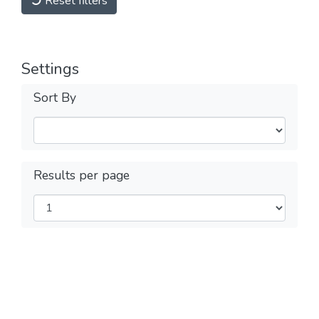
Reset filters
Settings
Sort By
Results per page