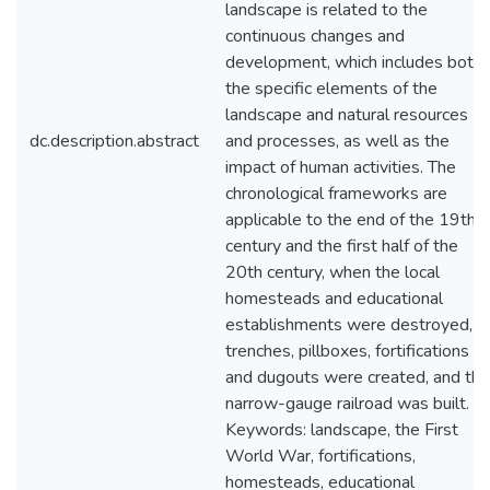
landscape is related to the
continuous changes and
development, which includes both
the specific elements of the
landscape and natural resources
dc.description.abstract
and processes, as well as the
impact of human activities. The
chronological frameworks are
applicable to the end of the 19th
century and the first half of the
20th century, when the local
homesteads and educational
establishments were destroyed,
trenches, pillboxes, fortifications
and dugouts were created, and the
narrow-gauge railroad was built.
Keywords: landscape, the First
World War, fortifications,
homesteads, educational