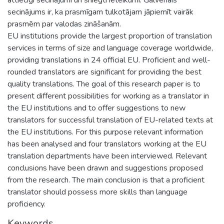
secinājums ir, ka prasmīgam tulkotājam jāpiemīt vairāk
prasmēm par valodas zināšanām.
EU institutions provide the largest proportion of translation
services in terms of size and language coverage worldwide,
providing translations in 24 official EU. Proficient and well-
rounded translators are significant for providing the best
quality translations. The goal of this research paper is to
present different possibilities for working as a translator in
the EU institutions and to offer suggestions to new
translators for successful translation of EU-related texts at
the EU institutions. For this purpose relevant information
has been analysed and four translators working at the EU
translation departments have been interviewed. Relevant
conclusions have been drawn and suggestions proposed
from the research. The main conclusion is that a proficient
translator should possess more skills than language
proficiency.
Keywords