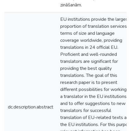
zināšanām.
EU institutions provide the largest
proportion of translation services i
terms of size and language
coverage worldwide, providing
translations in 24 official EU.
Proficient and well-rounded
translators are significant for
providing the best quality
translations. The goal of this
research paper is to present
different possibilities for working a
a translator in the EU institutions
and to offer suggestions to new
dc.description.abstract
translators for successful
translation of EU-related texts at
the EU institutions. For this purpo