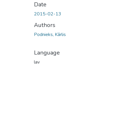
Date
2015-02-13
Authors
Podnieks, Kārlis
Language
lav